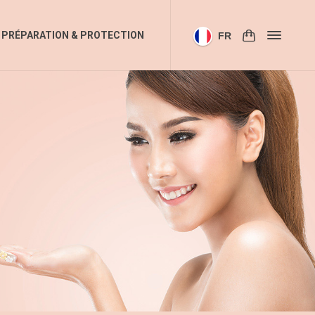
PRÉPARATION & PROTECTION
FR