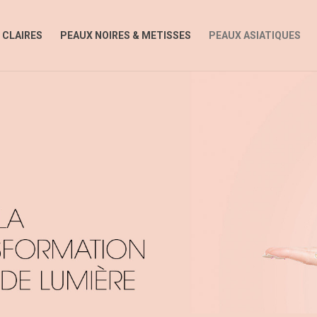
 CLAIRES
PEAUX NOIRES & METISSES
PEAUX ASIATIQUES