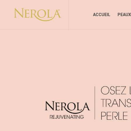
ACCUEIL
PEAUX